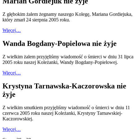
Marian Gordiejuk nie żyje
Z głębokim żalem żegnamy naszego Kolegę, Mariana Gordiejuka,
który zmarł 24 sierpnia 2005 roku.
Więcej…
Wanda Bogdany-Popielowa nie żyje
Z wielkim żalem przyjęliśmy wiadomość o śmierci w dniu 31 lipca
2005 roku naszej Koleżanki, Wandy Bogdany-Popielowej.
Więcej…
Krystyna Tarnawska-Kaczorowska nie
żyje
Z wielkim smutkiem przyjęliśmy wiadomość o śmierci w dniu 11
czerwca 2005 roku naszej Koleżanki, Krystyny Tarnawskiej-
Kaczorowskiej.
Więcej…