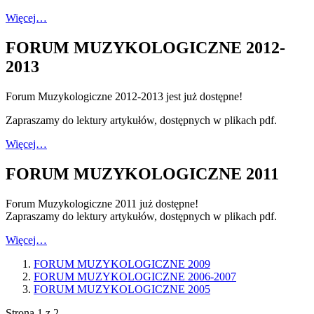
Więcej…
FORUM MUZYKOLOGICZNE 2012-
2013
Forum Muzykologiczne 2012-2013 jest już dostępne!
Zapraszamy do lektury artykułów, dostępnych w plikach pdf.
Więcej…
FORUM MUZYKOLOGICZNE 2011
Forum Muzykologiczne 2011 już dostępne!
Zapraszamy do lektury artykułów, dostępnych w plikach pdf.
Więcej…
FORUM MUZYKOLOGICZNE 2009
FORUM MUZYKOLOGICZNE 2006-2007
FORUM MUZYKOLOGICZNE 2005
Strona 1 z 2