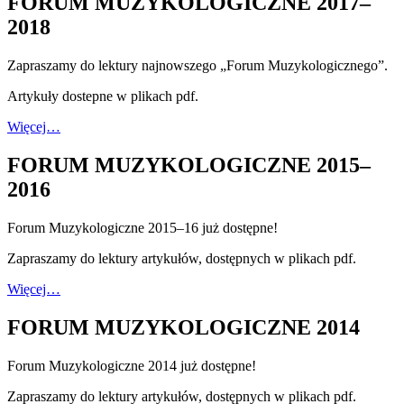
FORUM MUZYKOLOGICZNE 2017–
2018
Zapraszamy do lektury najnowszego „Forum Muzykologicznego”.
Artykuły dostepne w plikach pdf.
Więcej…
FORUM MUZYKOLOGICZNE 2015–
2016
Forum Muzykologiczne 2015–16 już dostępne!
Zapraszamy do lektury artykułów, dostępnych w plikach pdf.
Więcej…
FORUM MUZYKOLOGICZNE 2014
Forum Muzykologiczne 2014 już dostępne!
Zapraszamy do lektury artykułów, dostępnych w plikach pdf.