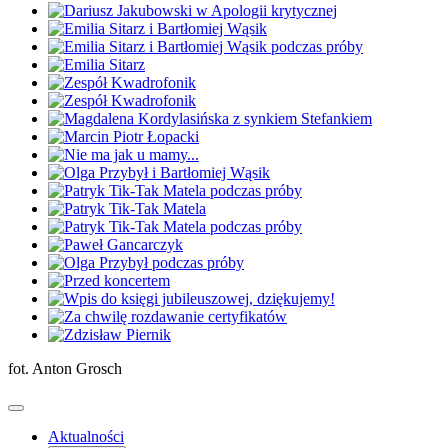
fot. Anton Grosch
Aktualności