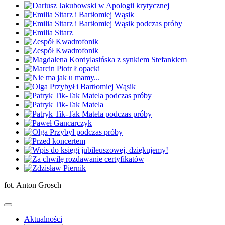
fot. Anton Grosch
Aktualności