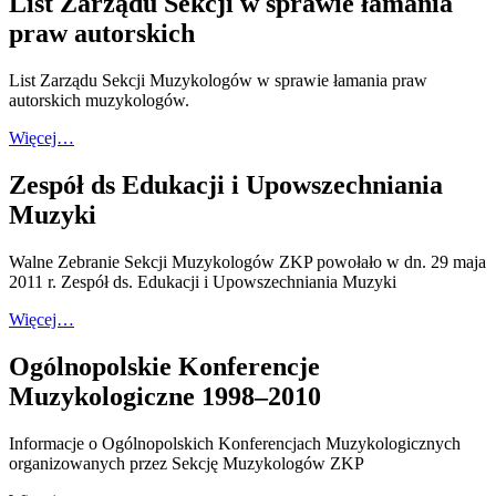
List Zarządu Sekcji w sprawie łamania
praw autorskich
List Zarządu Sekcji Muzykologów w sprawie łamania praw
autorskich muzykologów.
Więcej…
Zespół ds Edukacji i Upowszechniania
Muzyki
Walne Zebranie Sekcji Muzykologów ZKP powołało w dn. 29 maja
2011 r. Zespół ds. Edukacji i Upowszechniania Muzyki
Więcej…
Ogólnopolskie Konferencje
Muzykologiczne 1998–2010
Informacje o Ogólnopolskich Konferencjach Muzykologicznych
organizowanych przez Sekcję Muzykologów ZKP