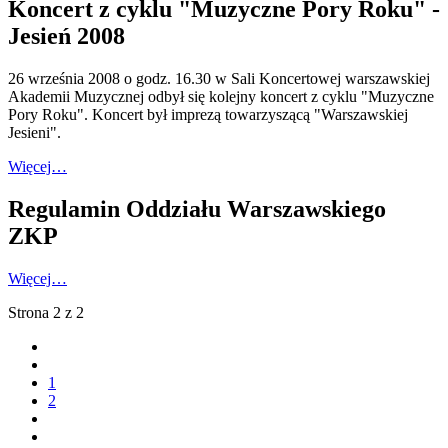
Koncert z cyklu "Muzyczne Pory Roku" -
Jesień 2008
26 września 2008 o godz. 16.30 w Sali Koncertowej warszawskiej
Akademii Muzycznej odbył się kolejny koncert z cyklu "Muzyczne
Pory Roku". Koncert był imprezą towarzyszącą "Warszawskiej
Jesieni".
Więcej…
Regulamin Oddziału Warszawskiego
ZKP
Więcej…
Strona 2 z 2
1
2