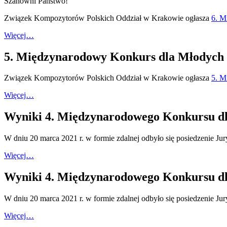
Szanowni Państwo!
Związek Kompozytorów Polskich Oddział w Krakowie ogłasza
6. M
Więcej…
5. Międzynarodowy Konkurs dla Młodych 
Związek Kompozytorów Polskich Oddział w Krakowie ogłasza
5. M
Więcej…
Wyniki 4. Międzynarodowego Konkursu d
W dniu 20 marca 2021 r. w formie zdalnej odbyło się posiedzenie 
Więcej…
Wyniki 4. Międzynarodowego Konkursu d
W dniu 20 marca 2021 r. w formie zdalnej odbyło się posiedzenie 
Więcej…