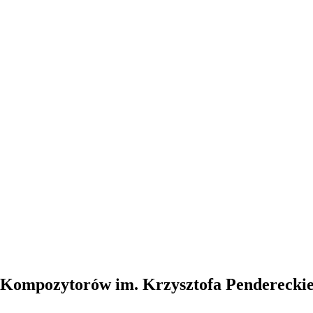
Kompozytorów im. Krzysztofa Penderecki