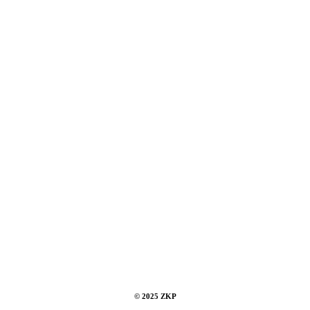
© 2025 ZKP