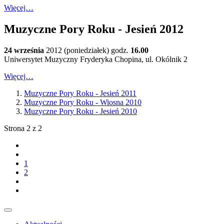
Więcej…
Muzyczne Pory Roku - Jesień 2012
24 września
2012 (poniedziałek) godz.
16.00
Uniwersytet Muzyczny Fryderyka Chopina, ul. Okólnik 2
Więcej…
Muzyczne Pory Roku - Jesień 2011
Muzyczne Pory Roku - Wiosna 2010
Muzyczne Pory Roku - Jesień 2010
Strona 2 z 2
1
2