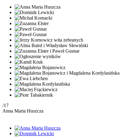
/17
Anna Maria Huszcza