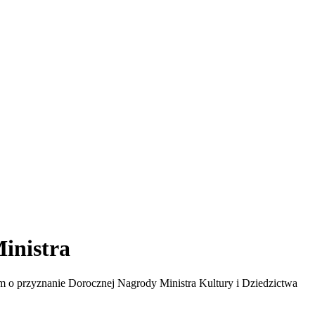
inistra
 o przyznanie Dorocznej Nagrody Ministra Kultury i Dziedzictwa