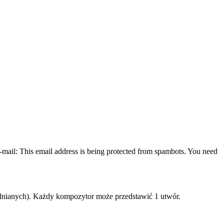
-mail:
This email address is being protected from spambots. You need
elnianych). Każdy kompozytor może przedstawić 1 utwór.