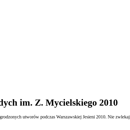
ch im. Z. Mycielskiego 2010
grodzonych utworów podczas Warszawskiej Jesieni 2010. Nie zw